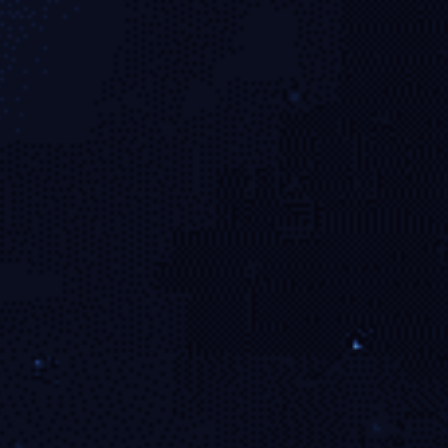
等方面努力，可以最大程度地提升球队整体
的重要时刻，希望通过这些比赛能够进一步
与其中，共同推动中国足球迈向新的辉煌！
下一篇：
中村敬斗分析国脚伤病现状强调积