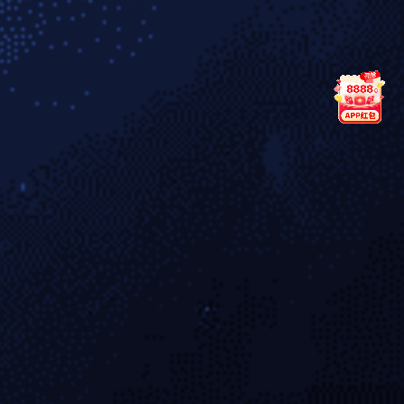
。在经历了一段低谷期后，如今不少年轻小
同时，也希望这些小将在国际舞台上有所表
更多新的元素，比如更加现代化和科学化的
够得到体现，那么无论结果如何，都能赢得
激励。
重要的一环，无论是在主场还是客场，都希
此，与其说这是几场普通赛事，不如说这是
好机会。
月份与库拉索及喀麦隆之间的友谊赛，也是
要阶段。在这个过程中，通过科学合理地制