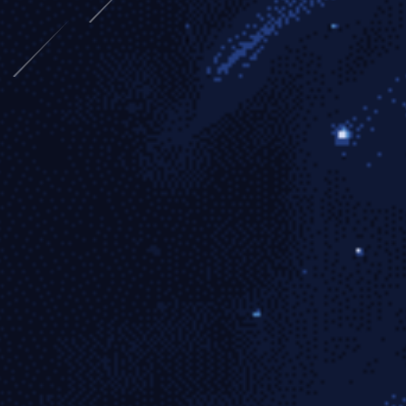
拉索和喀麦隆6月或对决西
班牙