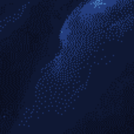
望看到的是更加成熟稳健且充满斗志的中国男足
将逐渐崭露头角，这让人们对于未来充满憧憬。
现，为国家争光。
除了期待精彩表现之外，很多球迷还希望能看到
训练理念，以及创新性的战术打法。如果这些能
众多支持者的认可与鼓励，这是对于球队最大的
当然，在关键时刻，全体上下团结一致也是非常
望看到欢呼声不断，以此激励选手奋勇争先。因
一次团结全国人民共同为足球事业加油助威的大
总结：
综上所述，中国男足此次备战工作不仅关系到三
为六月可能迎接西班牙这一强敌做充分准备的重