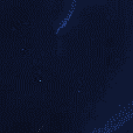
国足备战新挑战3月迎战库