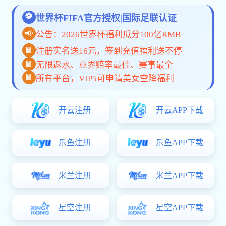
从这里开始
覆盖实时赛事、专业数据、高清视频，
BOB体育
APP
与网页版为您提供便捷的体育服务。
APP下载
网页版入口
首页
/
体育看点
/ 正文
2026-04-19 20:17
64 次阅读
国米球员身价波动分析博尼等三人上涨马