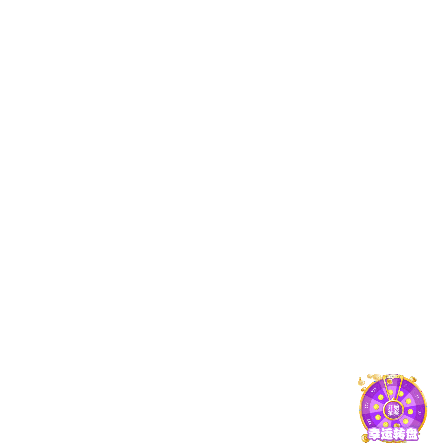
反之，如果一支球队频繁输掉比赛或者战斗力不足，
那么即使个别球员有不错的数据，他们也难以保持高
昂的人气。例如，如今马库斯·图拉姆所效力的位置处
于竞争激烈且不利的位置，因此他即便有潜力，也很
难逃脱降幅。在这种情况下，即便是一些具有较高天
赋的新秀，由于缺乏成功经验，同样难以维持或提升
自己的身价。
总而言之，球队整体战绩不仅关系到集体荣誉，更直
接影响每位成员在市场上的走势。因此，在评估个别
球员时，我们必须考虑到整个团队所处环境及其动
态。
3、转会市场动态对价格影响
接下来，转会市场动态也是决定玩家价格波动的重要