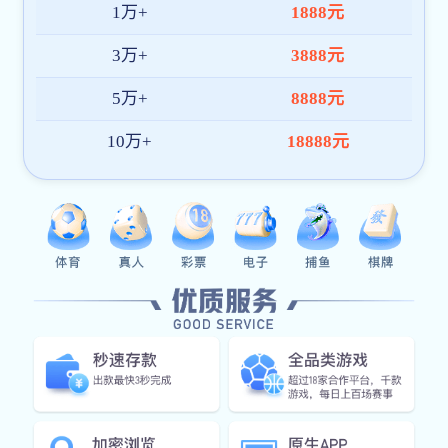
1、球员个人表现对身价的影响
首先，个人表现是决定足球运动员身价的重要因素之
一。在过去的一段时间里，博尼凭借其出色的竞技状
态和稳定的进攻能力，逐渐获得了教练组和媒体的认
可。他在比赛中的关键进球和助攻，不仅帮助球队赢
得重要比赛，还提升了他在转会市场上的吸引力。因
此，他的身价上涨是情理之中的事情。
与此同时，一些原本被寄予厚望的年轻球员如马库斯·
图拉姆却未能达到预期。这位前锋遭遇了一系列伤病
困扰，使得他的上场时间受到限制。即使在有限的机
会中，他也未能展现出足够的统治力，从而导致他的
市场价值下降。这种情况充分说明了运动员健康状况
与竞技水平之间密切关联的重要性。