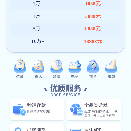
1、德容的重要性
弗renkie de Jong作为巴萨中场的关键人物，他在球
队中的作用不可小觑。自从加盟巴萨以来，德容凭借
出色的技术和战术素养，迅速赢得了教练组和球迷的
青睐。他不仅能够有效控制比赛节奏，还常常通过精
准传球帮助队友创造机会。在过去几个赛季中，他多
次成为球队逆转胜利的重要推手。
此外，德容还是球队进攻组织的核心。他善于通过个
人突破撕开对方防线，为前锋们提供良好的进攻机
会。无论是在西甲联赛还是欧洲赛场上，他都展现出
了非常高的竞技水平，使得他成为了不可或缺的一部
分。因此，与他的续约对于巴萨来说意义重大。