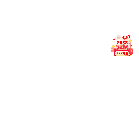
分析师认为，这是一个明智之举，因为留下这样一名
具有巨大潜力和影响力的选手，对于任何一家豪门俱
乐部来说都是至关重要的。此外，他们纷纷预测，在
不久将来的比赛中，我们将看到一个更为成熟、更具
默契配合度的“新”巴萨。
与此同时，广大球迷对这一消息也表现出了极大的热
情。社交媒体平台上，各种讨论如潮水般涌现，不少
人表示期待看到更加强大的球队，以及他们希望见证
更多精彩瞬间。不少评论指出，此次续约将使得整个
团队士气得到提升，从而为新赛季打下良好基础。
当然，也有声音提醒大家不要过于乐观，要理性看待
未来发展。在当前复杂多变的大环境下，无论是体育
界还是经济界，都需保持警惕。然而，总体来说，此