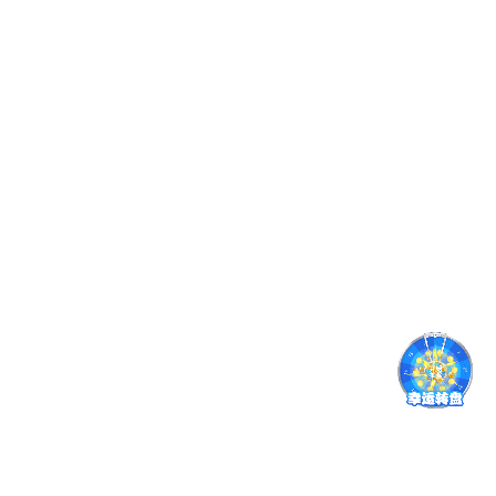
此外，克尼佩尔在场上的领导力同样不容忽视。他对
于球场局势有着敏锐的洞察力，总能及时做出正确决
策，引导队友参与到进攻当中。这种指挥官般的角色
使得他能够有效组织起团队进攻，从而提高整体效
率。尤其是在面对强大对手时，他那份淡定与自信往
往能激励全队上下共同发力。
总之，克尼佩尔作为球队的重要支柱，他在比赛中的
稳定表现无疑为后续赛事奠定了基础。而这种持续性
的优秀状态也预示着他未来将继续带领球队迎接更多
挑战，实现更大的目标。
3、杨瀚森短暂却闪耀
尽管杨瀚森本次上场时间只有短短2分钟，但他依然
能够迅速斩获4分，这种高效输出令人印象深刻。这