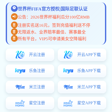
从这里开始
覆盖实时赛事、专业数据、高清视频，
BOB体育
APP
与网页版为您提供便捷的体育服务。
APP下载
网页版入口
首页
/
体育看点
/ 正文
2026-04-05 15:09
53 次阅读
桑德斯创个人新高20分展现科比风范克尼